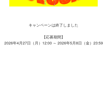
キャンペーンは終了しました
【応募期間】
2026年4月27日（月）12:00 ～ 2026年5月8日（金）23:59