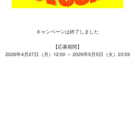
キャンペーンは終了しました
【応募期間】
2026年4月27日（月）12:00 ～ 2026年5月5日（火）23:59