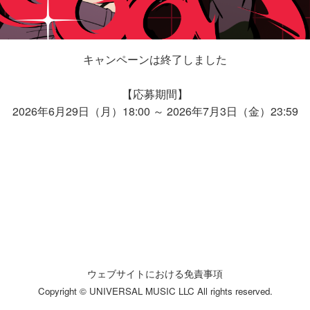
キャンペーンは終了しました
【応募期間】
2026年6月29日（月）18:00 ～ 2026年7月3日（金）23:59
ウェブサイトにおける免責事項
Copyright © UNIVERSAL MUSIC LLC All rights reserved.