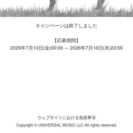
キャンペーンは終了しました
【応募期間】
2026年7月10日(金)00:00 ～ 2026年7月16日(木)23:59
ウェブサイトにおける免責事項
Copyright © UNIVERSAL MUSIC LLC All rights reserved.